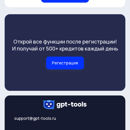
Открой все функции после регистрации!
И получай от 500+ кредитов каждый день
Регистрация
support@gpt-tools.ru