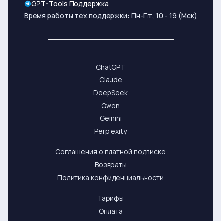
GPT-Tools Поддержка
Время работы тех.поддержки: Пн-Пт, 10 - 19 (Мск)
ChatGPT
Claude
DeepSeek
Qwen
Gemini
Perplexity
Соглашения о платной подписке
Возвраты
Политика конфиденциальности
Тарифы
Оплата