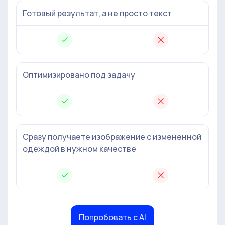
Готовый результат, а не просто текст
Оптимизировано под задачу
Сразу получаете изображение с измененной
одеждой в нужном качестве
Попробовать с AI