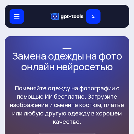
Замена одежды на фото
онлайн нейросетью
Поменяйте одежду на фотографии с
помощью ИИ бесплатно. Загрузите
изображение и смените костюм, платье
или любую другую одежду в хорошем
качестве.