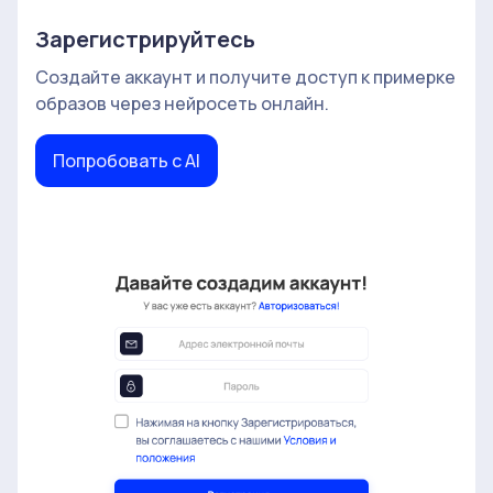
Зарегистрируйтесь
Создайте аккаунт и получите доступ к примерке
образов через нейросеть онлайн.
Попробовать с AI