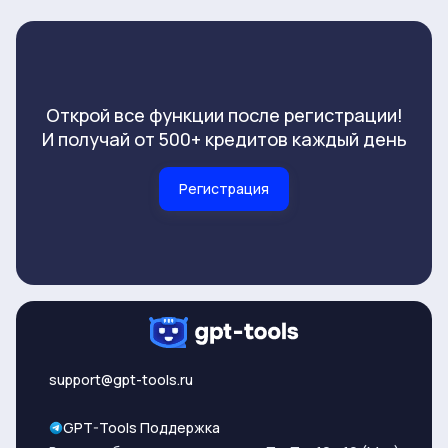
Открой все функции после регистрации!
И получай от 500+ кредитов каждый день
Регистрация
support@gpt-tools.ru
GPT-Tools Поддержка