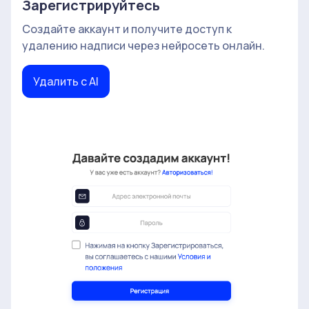
Зарегистрируйтесь
Создайте аккаунт и получите доступ к
удалению надписи через нейросеть онлайн.
Удалить с AI