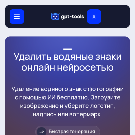
Удалить водяные знаки
онлайн нейросетью
Удаление водяного знак с фотографии
с помощью ИИ бесплатно. Загрузите
изображение и уберите логотип,
надпись или вотермарк.
Быстрая генерация