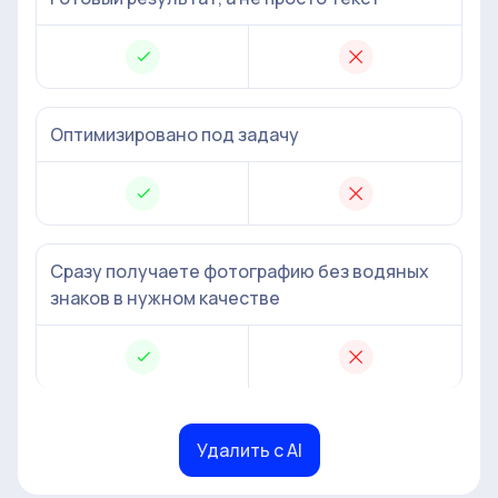
Оптимизировано под задачу
Сразу получаете фотографию без водяных
знаков в нужном качестве
Удалить с AI