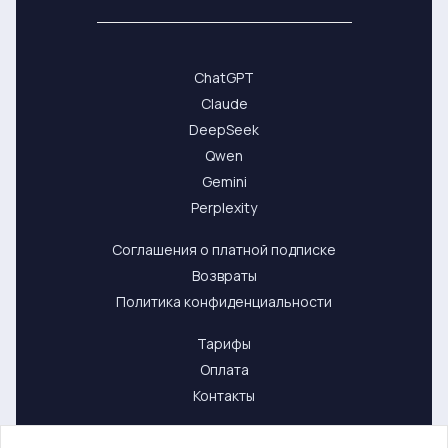
ChatGPT
Claude
DeepSeek
Qwen
Gemini
Perplexity
Соглашения о платной подписке
Возвраты
Политика конфиденциальности
Тарифы
Оплата
Контакты