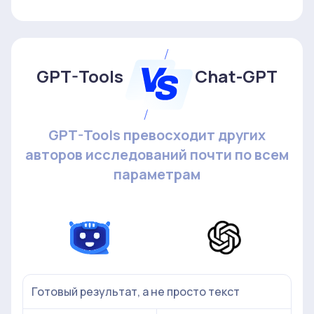
GPT-Tools
Chat-GPT
GPT-Tools превосходит других
авторов исследований почти по всем
параметрам
Готовый результат, а не просто текст