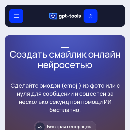
Создать смайлик онлайн
нейросетью
Сделайте эмодзи (emoji) из фото или с
нуля для сообщений и соцсетей за
несколько секунд при помощи ИИ
бесплатно.
Быстрая генерация