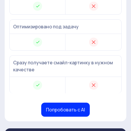
Оптимизировано под задачу
Сразу получаете смайл-картинку в нужном
качестве
Попробовать с AI