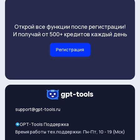
Открой все функции после регистрации!
И получай от 500+ кредитов каждый день
Регистрация
support@gpt-tools.ru
GPT-Tools Поддержка
Время работы тех.поддержки: Пн-Пт, 10 - 19 (Мск)