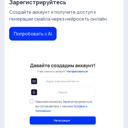
Зарегистрируйтесь
Создайте аккаунт и получите доступ к
генерации смайла через нейросеть онлайн.
Попробовать с AI