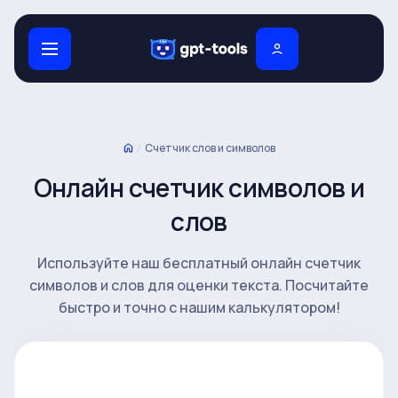
/
Счетчик слов и символов
Онлайн счетчик символов и
слов
Используйте наш бесплатный онлайн счетчик
символов и слов для оценки текста. Посчитайте
быстро и точно с нашим калькулятором!