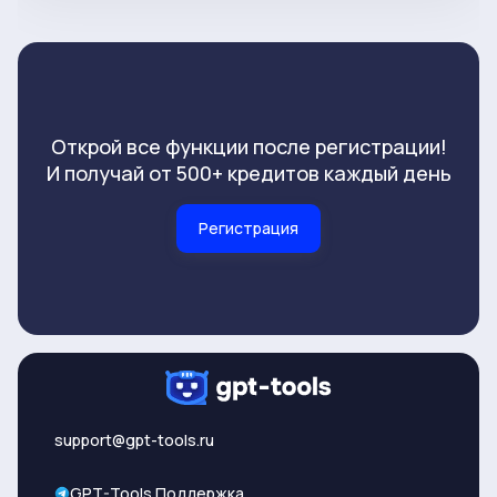
Открой все функции после регистрации!
И получай от 500+ кредитов каждый день
Регистрация
support@gpt-tools.ru
GPT-Tools Поддержка