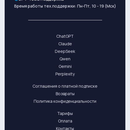
Время работы тех.поддержки: Пн-Пт, 10 - 19 (Мск)
ChatGPT
Claude
DeepSeek
Qwen
Gemini
Perplexity
Соглашения о платной подписке
Возвраты
Политика конфиденциальности
Тарифы
Оплата
Контакты