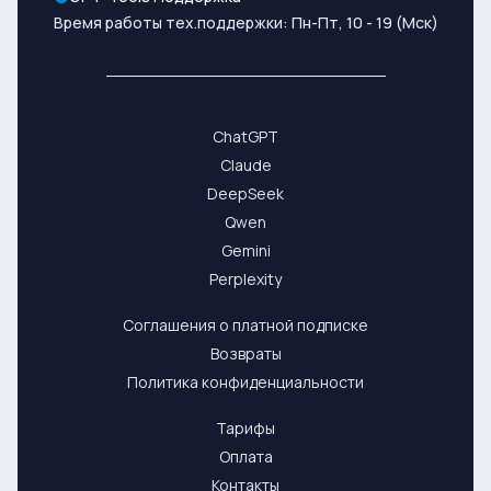
Время работы тех.поддержки: Пн-Пт, 10 - 19 (Мск)
ChatGPT
Claude
DeepSeek
Qwen
Gemini
Perplexity
Соглашения о платной подписке
Возвраты
Политика конфиденциальности
Тарифы
Оплата
Контакты