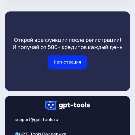
Открой все функции после регистрации!
И получай от 500+ кредитов каждый день
Регистрация
support@gpt-tools.ru
GPT-Tools Поддержка