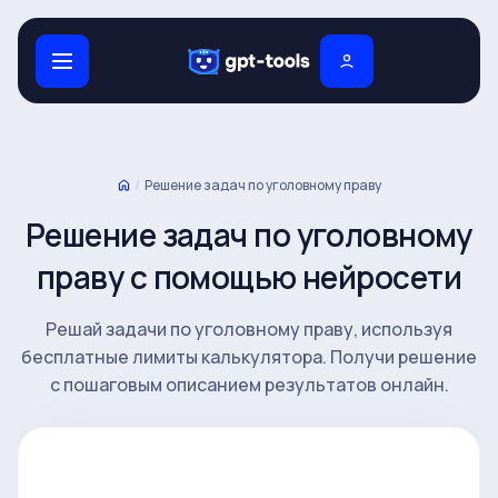
/
Решение задач по уголовному праву
Решение задач по уголовному
праву с помощью нейросети
Решай задачи по уголовному праву, используя
бесплатные лимиты калькулятора. Получи решение
с пошаговым описанием результатов онлайн.