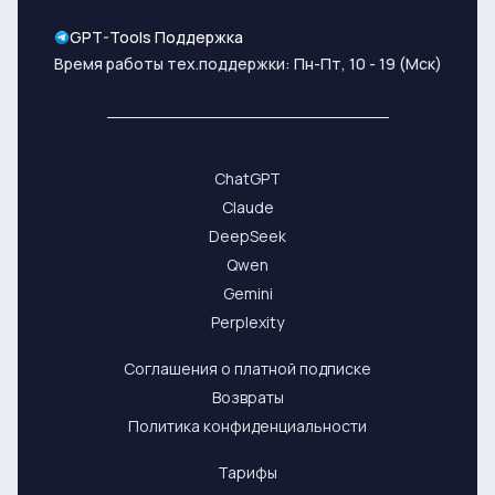
GPT-Tools Поддержка
Время работы тех.поддержки: Пн-Пт, 10 - 19 (Мск)
ChatGPT
Claude
DeepSeek
Qwen
Gemini
Perplexity
Соглашения о платной подписке
Возвраты
Политика конфиденциальности
Тарифы