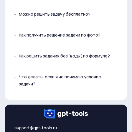
Можно решить задачу бесплатно?
Как получить решение задачи по фото?
Как решить задания без “воды”, по формуле?
Что делать, если я не понимаю условие
задачи?
support@gpt-tools.ru