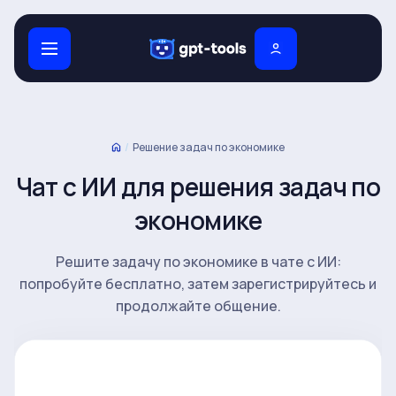
/
Решение задач по экономике
Чат с ИИ для решения задач по
экономике
Решите задачу по экономике в чате с ИИ:
попробуйте бесплатно, затем зарегистрируйтесь и
продолжайте общение.