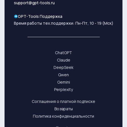
support@gpt-tools.ru
GPT-Tools Поддержка
Время работы тех.поддержки: Пн-Пт, 10 - 19 (Мск)
ChatGPT
Claude
DeepSeek
Qwen
Gemini
Perplexity
Соглашения о платной подписке
Возвраты
Политика конфиденциальности