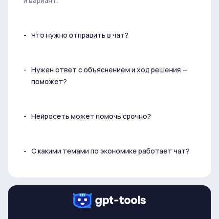
и вариант.
Что нужно отправить в чат?
Нужен ответ с объяснением и ход решения —
поможет?
Нейросеть может помочь срочно?
С какими темами по экономике работает чат?