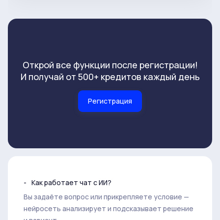
Открой все функции после регистрации!
И получай от 500+ кредитов каждый день
Регистрация
Как работает чат с ИИ?
Вы задаёте вопрос или прикрепляете условие —
нейросеть анализирует и подсказывает решение