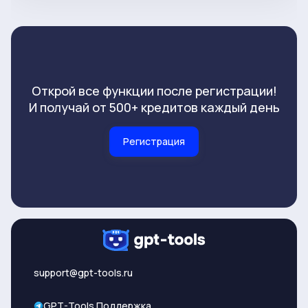
Открой все функции после регистрации!
И получай от 500+ кредитов каждый день
Регистрация
support@gpt-tools.ru
GPT-Tools Поддержка