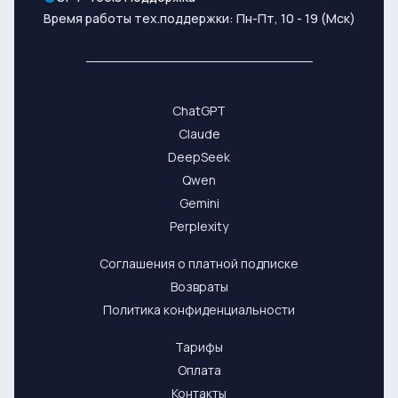
Время работы тех.поддержки: Пн-Пт, 10 - 19 (Мск)
ChatGPT
Claude
DeepSeek
Qwen
Gemini
Perplexity
Соглашения о платной подписке
Возвраты
Политика конфиденциальности
Тарифы
Оплата
Контакты