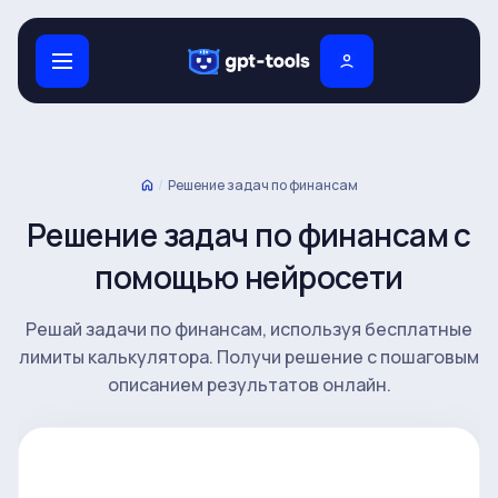
/
Решение задач по финансам
Решение задач по финансам с
помощью нейросети
Решай задачи по финансам, используя бесплатные
лимиты калькулятора. Получи решение с пошаговым
описанием результатов онлайн.