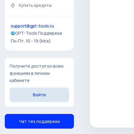
Купить кредиты
support@gpt-tools.ru
GPT-Tools Поддержка
Пн-Пт, 10 - 19 (Мск)
Получите доступ ко всем
функциям в личном
кабинете
Войти
Чат тех.поддержки