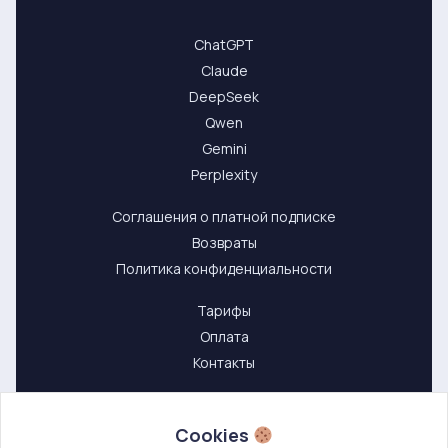
ChatGPT
Claude
DeepSeek
Qwen
Gemini
Perplexity
Соглашения о платной подписке
Возвраты
Политика конфиденциальности
Тарифы
Оплата
Контакты
Cookies