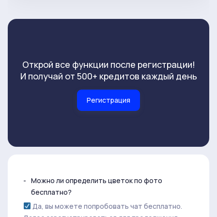
Открой все функции после регистрации!
И получай от 500+ кредитов каждый день
Регистрация
Можно ли определить цветок по фото
бесплатно?
Да, вы можете попробовать чат бесплатно.