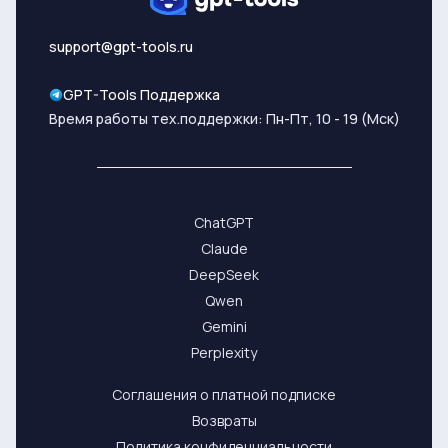
support@gpt-tools.ru
GPT-Tools Поддержка
Время работы тех.поддержки: Пн-Пт, 10 - 19 (Мск)
ChatGPT
Claude
DeepSeek
Qwen
Gemini
Perplexity
Соглашения о платной подписке
Возвраты
Политика конфиденциальности