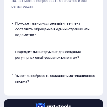
Да, чат можно попробовать бесплатно и без
регистрации.
Поможет ли искусственный интеллект
составить обращение в администрацию или
ведомство?
Подходит ли инструмент для создания
регулярных email-рассылок клиентам?
Умеет ли нейросеть создавать мотивационные
письма?