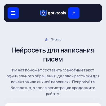
/
Письмо
Нейросеть для написания
писем
ИИ чат поможет составить грамотный текст
официального обращения, деловой рассылки для
клиентов или личной переписки. Попробуйте
бесплатно, а после регистрации продолжите
работу.