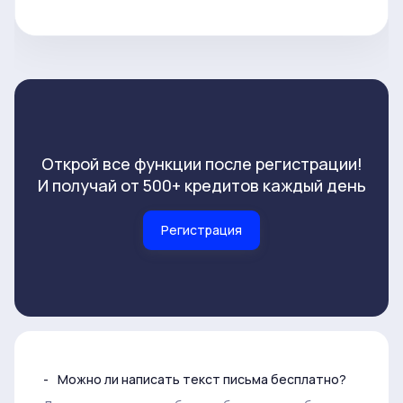
Открой все функции после регистрации!
И получай от 500+ кредитов каждый день
Регистрация
Можно ли написать текст письма бесплатно?