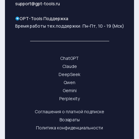
support@gpt-tools.ru
GPT-Tools Поддержка
Время работы тех.поддержки: Пн-Пт, 10 - 19 (Мск)
ChatGPT
Claude
DeepSeek
Qwen
Gemini
Perplexity
Соглашения о платной подписке
Возвраты
Политика конфиденциальности