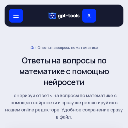
/
Ответы на вопросы по математике
Ответы на вопросы по
математике с помощью
нейросети
Генерируй ответы на вопросы по математике с
помощью нейросети и сразу же редактируй их в
нашем online редакторе. Удобное сохранение сразу
в файл.