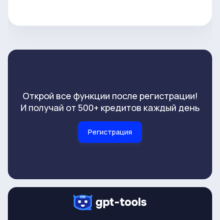
Открой все функции после регистрации!
И получай от 500+ кредитов каждый день
Регистрация