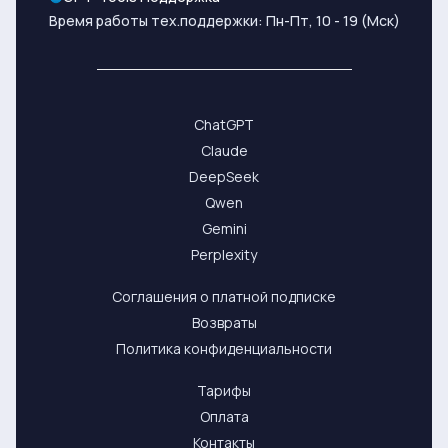
Время работы тех.поддержки: Пн-Пт, 10 - 19 (Мск)
ChatGPT
Claude
DeepSeek
Qwen
Gemini
Perplexity
Соглашения о платной подписке
Возвраты
Политика конфиденциальности
Тарифы
Оплата
Контакты