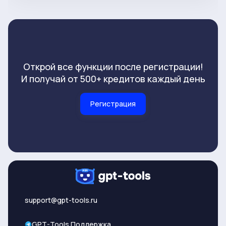
Открой все функции после регистрации!
И получай от 500+ кредитов каждый день
Регистрация
support@gpt-tools.ru
GPT-Tools Поддержка