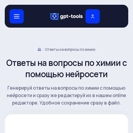
/
Ответы на вопросы по химии
Ответы на вопросы по химии с
помощью нейросети
Генерируй ответы на вопросы по химии с помощью
нейросети и сразу же редактируй их в нашем online
редакторе. Удобное сохранение сразу в файл.