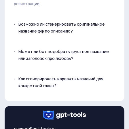
регистрации.
Возможно ли сгенерировать оригинальное
название фф по описанию?
Может ли бот подобрать грустное название
или заголовок про любовь?
Как сгенерировать варианты названий для
конкретной главы?
support@gpt-tools.ru