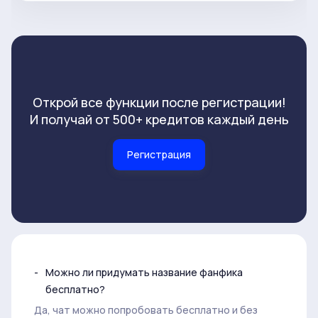
Открой все функции после регистрации!
И получай от 500+ кредитов каждый день
Регистрация
Можно ли придумать название фанфика
бесплатно?
Да, чат можно попробовать бесплатно и без