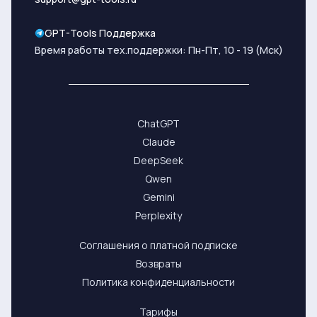
GPT-Tools Поддержка
Время работы тех.поддержки: Пн-Пт, 10 - 19 (Мск)
ChatGPT
Claude
DeepSeek
Qwen
Gemini
Perplexity
Соглашения о платной подписке
Возвраты
Политика конфиденциальности
Тарифы