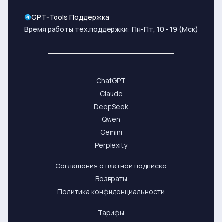
GPT-Tools Поддержка
Время работы тех.поддержки: Пн-Пт, 10 - 19 (Мск)
ChatGPT
Claude
DeepSeek
Qwen
Gemini
Perplexity
Соглашения о платной подписке
Возвраты
Политика конфиденциальности
Тарифы