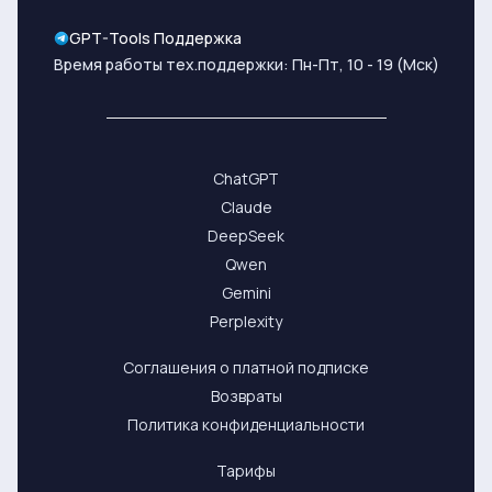
GPT-Tools Поддержка
Время работы тех.поддержки: Пн-Пт, 10 - 19 (Мск)
ChatGPT
Claude
DeepSeek
Qwen
Gemini
Perplexity
Соглашения о платной подписке
Возвраты
Политика конфиденциальности
Тарифы