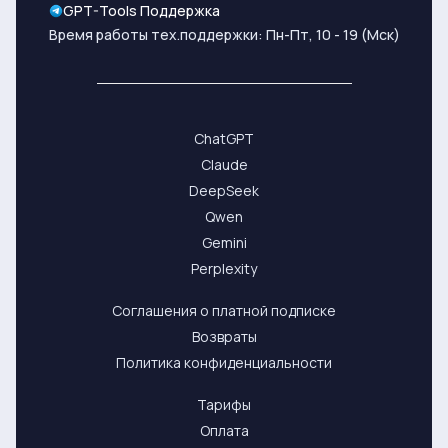
GPT-Tools Поддержка
Время работы тех.поддержки: Пн-Пт, 10 - 19 (Мск)
ChatGPT
Claude
DeepSeek
Qwen
Gemini
Perplexity
Соглашения о платной подписке
Возвраты
Политика конфиденциальности
Тарифы
Оплата