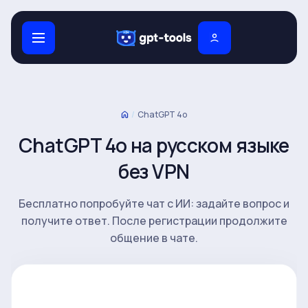
/
ChatGPT 4o
ChatGPT 4o на русском языке
без VPN
Бесплатно попробуйте чат с ИИ: задайте вопрос и
получите ответ. После регистрации продолжите
общение в чате.